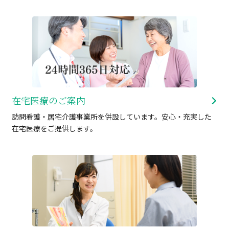
在宅医療のご案内
訪問看護・居宅介護事業所を併設しています。安心・充実した
在宅医療をご提供します。