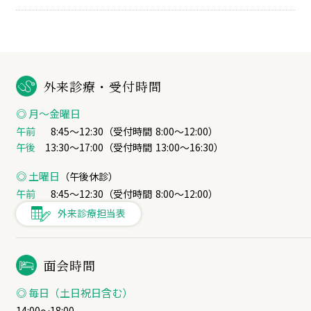
外来診療・受付時間
◎ 月〜金曜日
午前
8:45～12:30（受付時間
8:00～12:00
）
午後
13:30～17:00（受付時間
13:00～16:30
）
◎ 土曜日
（午後休診）
午前
8:45～12:30（受付時間
8:00～12:00
）
外来診療担当表
面会時間
◎ 毎日（土日祝日含む）
14:00～18:00