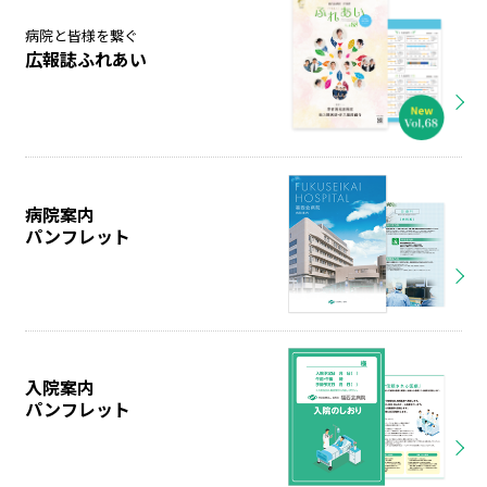
病院と皆様を繋ぐ
広報誌ふれあい
病院案内
パンフレット
入院案内
パンフレット