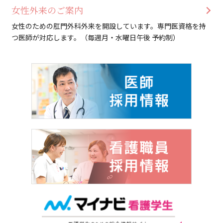
女性外来のご案内
女性のための肛門外科外来を開設しています。専門医資格を持
つ医師が対応します。（毎週月・水曜日午後 予約制）