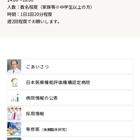
人数：数名程度（家族等※中学生以上の方）
時間：1日1回20分程度
週2回程度でお願いします。
ごあいさつ
日本医療機能評価機構
認定病院
病院情報の公表
採用情報
専修医
（後期臨床研究）