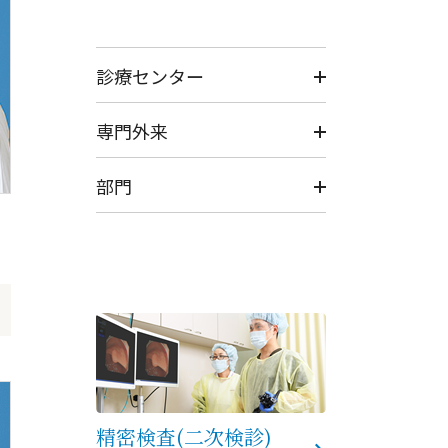
診療センター
専門外来
部門
精密検査(二次検診)