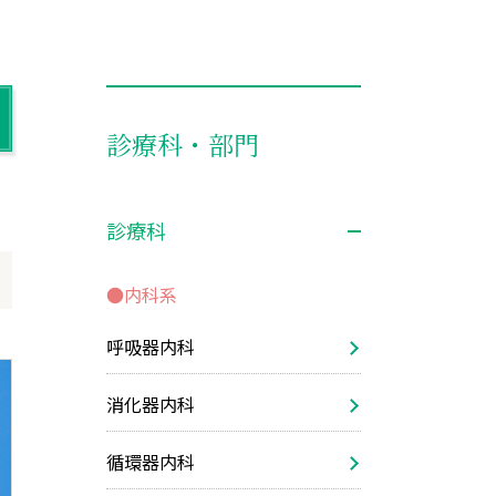
診療科・部門
診療科
●内科系
呼吸器内科
消化器内科
循環器内科