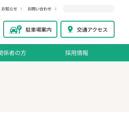
お知らせ
お問い合わせ
駐車場案内
交通アクセス
関係者の方
採用情報