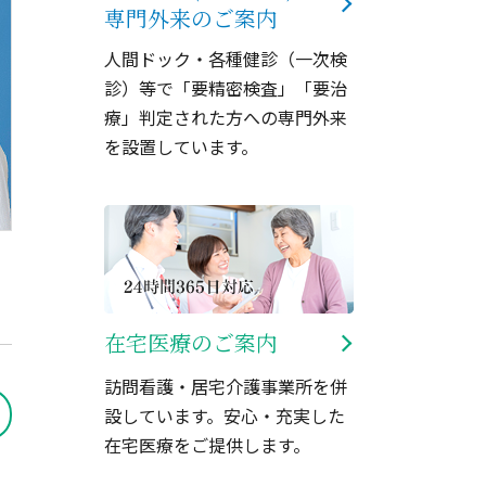
専門外来のご案内
人間ドック・各種健診（一次検
診）等で「要精密検査」「要治
療」判定された方への専門外来
を設置しています。
在宅医療のご案内
訪問看護・居宅介護事業所を併
設しています。安心・充実した
在宅医療をご提供します。