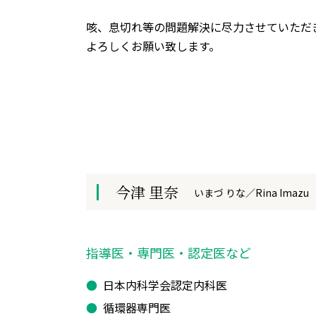
咳、息切れ等の問題解決に尽力させていただ
よろしくお願い致します。
今津 里奈
いまづ りな／Rina Imazu
指導医・専門医・認定医など
日本内科学会認定内科医
循環器専門医