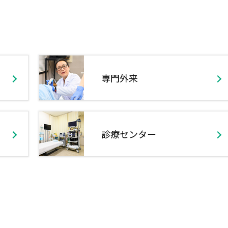
専門外来
診療センター