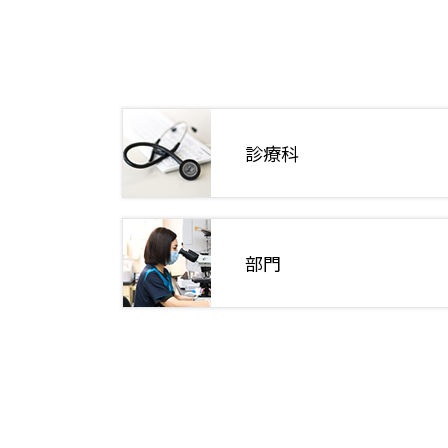
診療科
部門