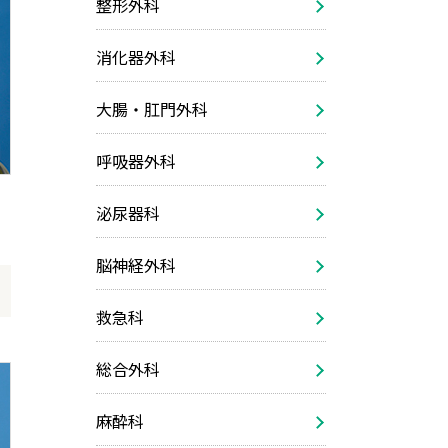
整形外科
消化器外科
大腸・肛門外科
呼吸器外科
泌尿器科
脳神経外科
救急科
総合外科
麻酔科