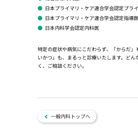
日本プライマリ・ケア連合学会認定プラ
日本プライマリ・ケア連合学会認定指導
日本内科学会認定内科医
特定の症状や病気にこだわらず、「からだ」
いかつ」も、まるっと診療いたします。どん
く、ご相談ください。
一般内科トップへ