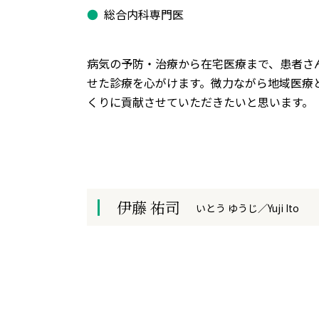
総合内科専門医
病気の予防・治療から在宅医療まで、患者さ
せた診療を心がけます。微力ながら地域医療
くりに貢献させていただきたいと思います。
伊藤 祐司
いとう ゆうじ／Yuji Ito