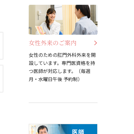
女性外来のご案内
女性のための肛門外科外来を開
設しています。専門医資格を持
つ医師が対応します。（毎週
月・水曜日午後 予約制）