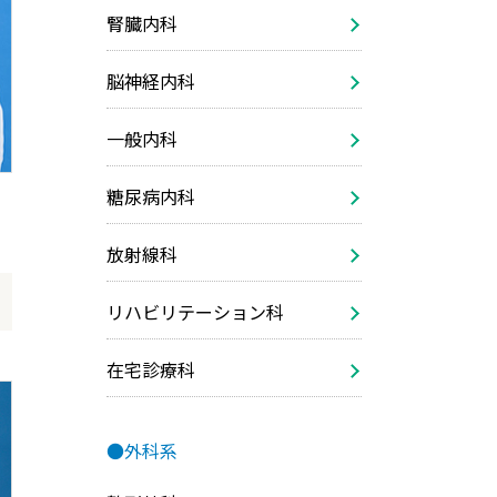
腎臓内科
脳神経内科
一般内科
糖尿病内科
放射線科
リハビリテーション科
在宅診療科
●外科系