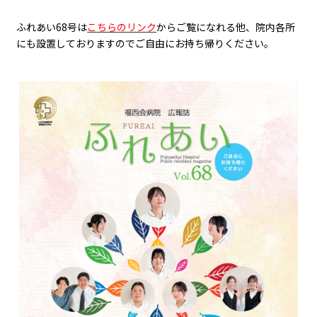
ふれあい68号は
こちらのリンク
からご覧になれる他、院内各所
にも設置しておりますのでご自由にお持ち帰りください。