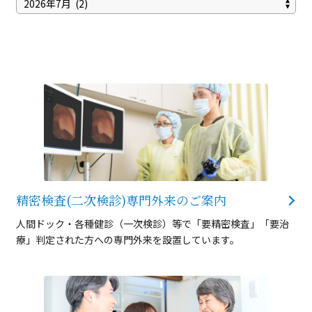
精密検査(二次検診)
専門外来のご案内
人間ドック・各種健診（一次検診）等で「要精密検査」「要治
療」判定された方への専門外来を設置しています。