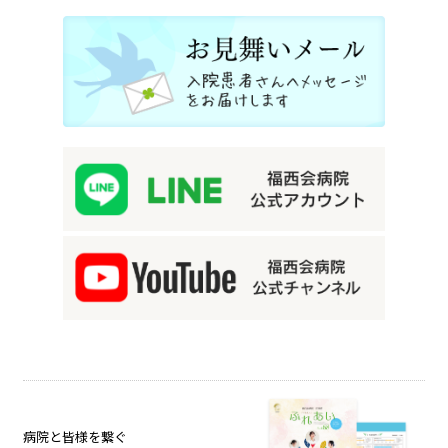
病院と皆様を繋ぐ