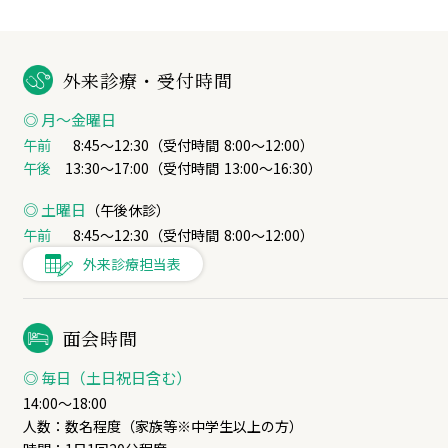
外来診療・受付時間
◎ 月〜金曜日
午前
8:45～12:30（受付時間
8:00～12:00
）
午後
13:30～17:00（受付時間
13:00～16:30
）
◎ 土曜日
（午後休診）
午前
8:45～12:30（受付時間
8:00～12:00
）
外来診療担当表
面会時間
◎ 毎日（土日祝日含む）
14:00～18:00
人数：数名程度（家族等※中学生以上の方）