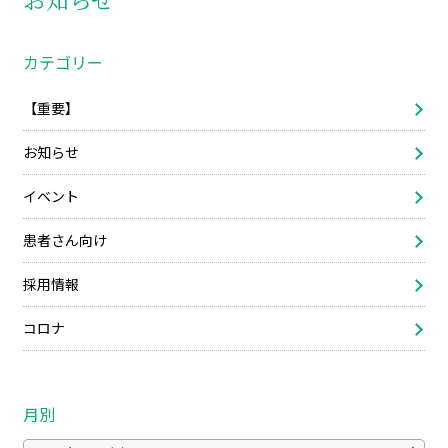
カテゴリー
【重要】
お知らせ
イベント
患者さん向け
採用情報
コロナ
月別