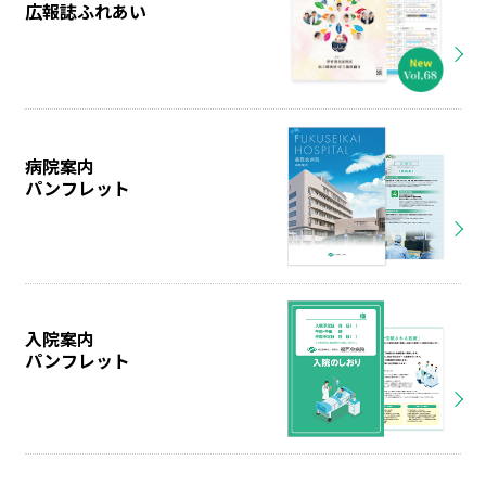
広報誌ふれあい
病院案内
パンフレット
入院案内
パンフレット