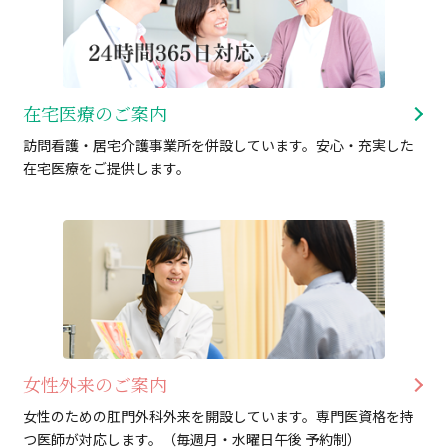
在宅医療のご案内
訪問看護・居宅介護事業所を併設しています。安心・充実した
在宅医療をご提供します。
女性外来のご案内
女性のための肛門外科外来を開設しています。専門医資格を持
つ医師が対応します。（毎週月・水曜日午後 予約制）