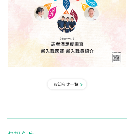
お知らせ一覧
お知らせ