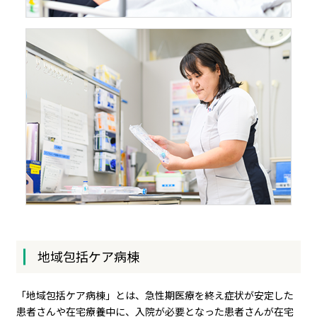
地域包括ケア病棟
「地域包括ケア病棟」とは、急性期医療を終え症状が安定した
患者さんや在宅療養中に、入院が必要となった患者さんが在宅