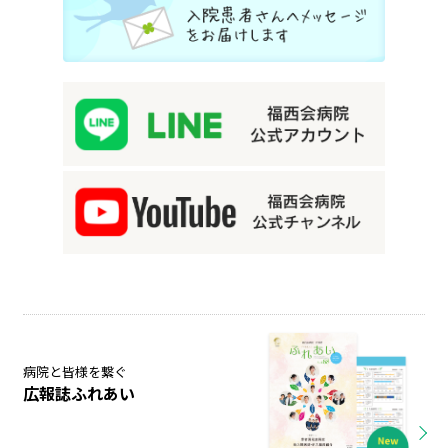
病院と皆様を繋ぐ
広報誌ふれあい