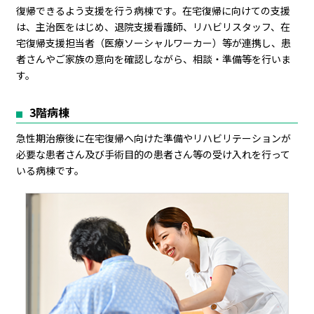
復帰できるよう支援を行う病棟です。在宅復帰に向けての支援
は、主治医をはじめ、退院支援看護師、リハビリスタッフ、在
宅復帰支援担当者（医療ソーシャルワーカー）等が連携し、患
者さんやご家族の意向を確認しながら、相談・準備等を行いま
す。
3階病棟
急性期治療後に在宅復帰へ向けた準備やリハビリテーションが
必要な患者さん及び手術目的の患者さん等の受け入れを行って
いる病棟です。