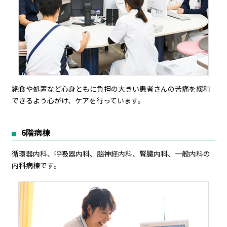
絶食や処置など心身ともに負担の大きい患者さんの苦痛を緩和
できるよう心がけ、ケアを行っています。
6階病棟
循環器内科、呼吸器内科、脳神経内科、腎臓内科、一般内科の
内科病棟です。