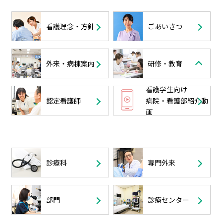
看護理念・方針
ごあいさつ
外来・病棟案内
研修・教育
看護学生向け
認定看護師
病院・看護部紹介動
画
診療科
専門外来
部門
診療センター