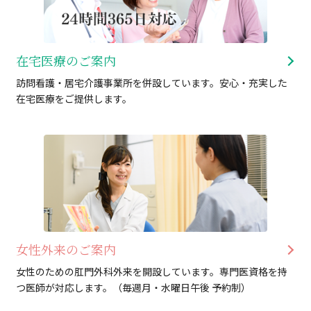
在宅医療のご案内
訪問看護・居宅介護事業所を併設しています。安心・充実した
在宅医療をご提供します。
女性外来のご案内
女性のための肛門外科外来を開設しています。専門医資格を持
つ医師が対応します。（毎週月・水曜日午後 予約制）