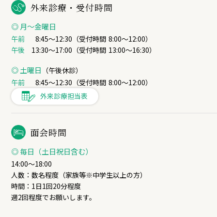
外来診療・受付時間
◎ 月〜金曜日
午前
8:45～12:30（受付時間
8:00～12:00
）
午後
13:30～17:00（受付時間
13:00～16:30
）
◎ 土曜日
（午後休診）
午前
8:45～12:30（受付時間
8:00～12:00
）
外来診療担当表
面会時間
◎ 毎日（土日祝日含む）
14:00～18:00
人数：数名程度（家族等※中学生以上の方）
時間：1日1回20分程度
週2回程度でお願いします。