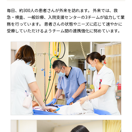
毎日、約300人の患者さんが外来を訪れます。
外来では、救
急・検査、一般診療、入院支援センターの3チームが協力して業
務を行っています。
患者さんの状態やニーズに応じて速やかに
受療していただけるようチーム間の連携強化に努めています。