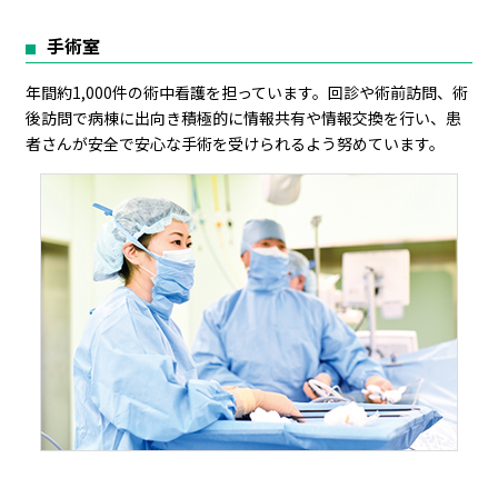
手術室
年間約1,000件の術中看護を担っています。回診や術前訪問、術
後訪問で病棟に出向き積極的に情報共有や情報交換を行い、患
者さんが安全で安心な手術を受けられるよう努めています。