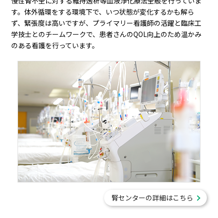
慢性腎不全に対する維持透析等血液浄化療法全般を行っていま
す。体外循環をする環境下で、いつ状態が変化するかも解ら
ず、緊張度は高いですが、プライマリー看護師の活躍と臨床工
学技士とのチームワークで、患者さんのQOL向上のため温かみ
のある看護を行っています。
腎センターの詳細はこちら