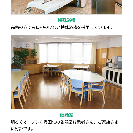
特殊浴槽
高齢の方でも負担の少ない特殊浴槽を採用しています。
談話室
明るくオープンな雰囲気の談話室は患者さん、ご家族さま
に好評です。