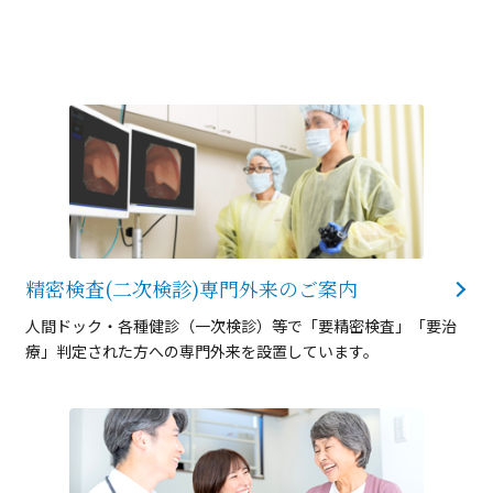
精密検査(二次検診)
専門外来のご案内
人間ドック・各種健診（一次検診）等で「要精密検査」「要治
療」判定された方への専門外来を設置しています。