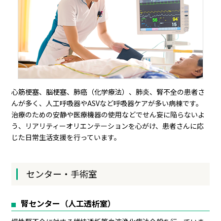
心筋梗塞、脳梗塞、肺癌（化学療法）、肺炎、腎不全の患者さ
んが多く、人工呼吸器やASVなど呼吸器ケアが多い病棟です。
治療のための安静や医療機器の使用などでせん妄に陥らないよ
う、リアリティーオリエンテーションを心がけ、患者さんに応
じた日常生活支援を行っています。
センター・手術室
腎センター（人工透析室）