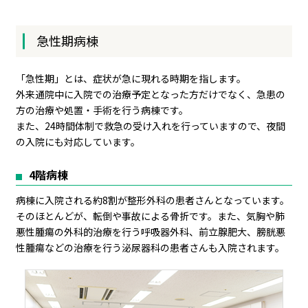
急性期病棟
「急性期」とは、症状が急に現れる時期を指します。
外来通院中に入院での治療予定となった方だけでなく、急患の
方の治療や処置・手術を行う病棟です。
また、24時間体制で救急の受け入れを行っていますので、夜間
の入院にも対応しています。
4階病棟
病棟に入院される約8割が整形外科の患者さんとなっています。
そのほとんどが、転倒や事故による骨折です。また、気胸や肺
悪性腫瘍の外科的治療を行う呼吸器外科、前立腺肥大、膀胱悪
性腫瘍などの治療を行う泌尿器科の患者さんも入院されます。