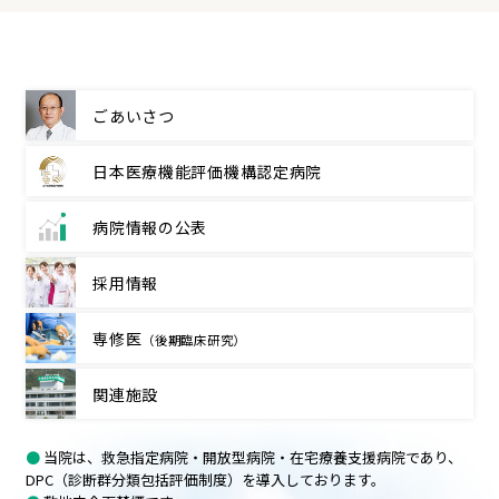
ごあいさつ
日本医療機能評価機構
認定病院
病院情報の公表
採用情報
専修医
（後期臨床研究）
関連施設
●
当院は、救急指定病院・開放型病院・在宅療養支援病院であり、
DPC（診断群分類包括評価制度）を導入しております。