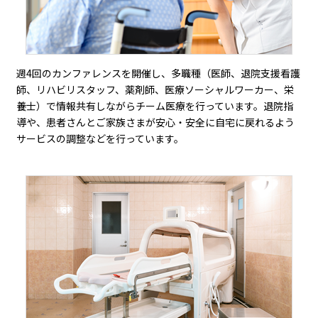
週4回のカンファレンスを開催し、多職種（医師、退院支援看護
師、リハビリスタッフ、薬剤師、医療ソーシャルワーカー、栄
養士）で情報共有しながらチーム医療を行っています。退院指
導や、患者さんとご家族さまが安心・安全に自宅に戻れるよう
サービスの調整などを行っています。