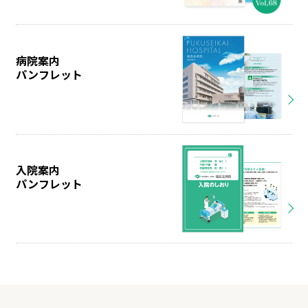
病院案内
パンフレット
入院案内
パンフレット