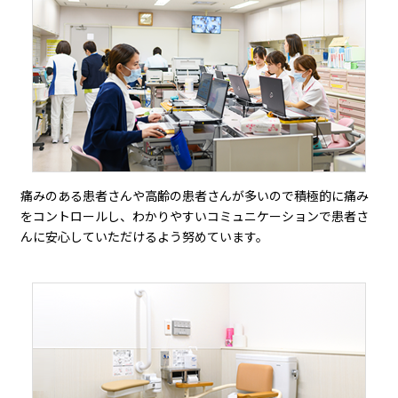
痛みのある患者さんや高齢の患者さんが多いので積極的に痛み
をコントロールし、わかりやすいコミュニケーションで患者さ
んに安心していただけるよう努めています。